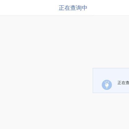
正在查询中
正在