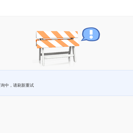
查询中，请刷新重试