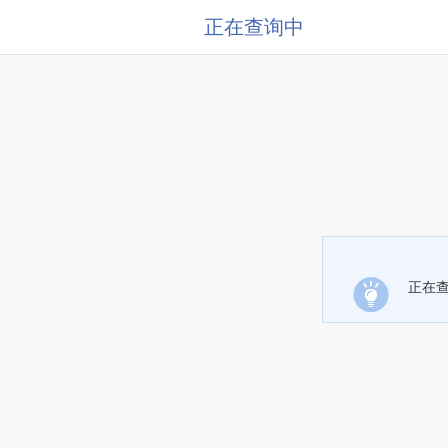
正在查询中
正在