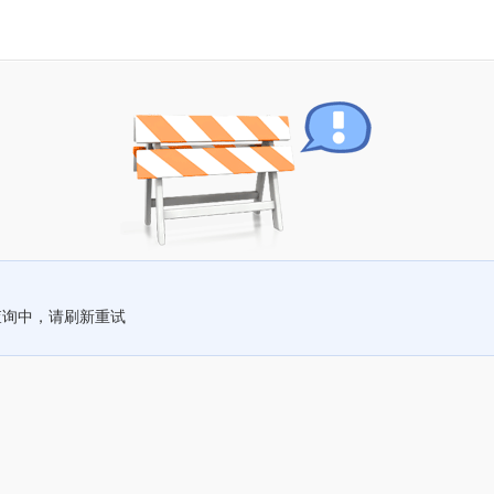
查询中，请刷新重试